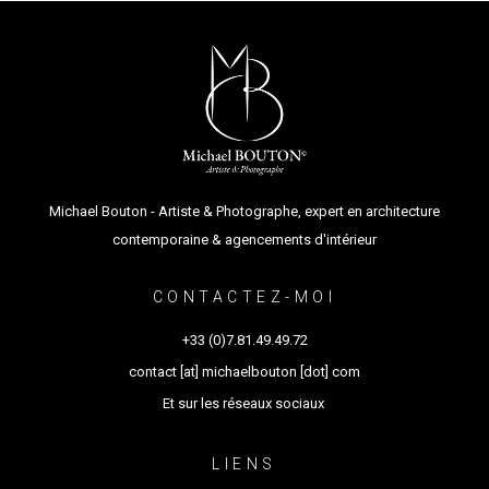
Michael Bouton - Artiste & Photographe, expert en architecture
contemporaine & agencements d'intérieur
CONTACTEZ-MOI
+33 (0)7.81.49.49.72
contact [at] michaelbouton [dot] com
Et sur les réseaux sociaux
LIENS