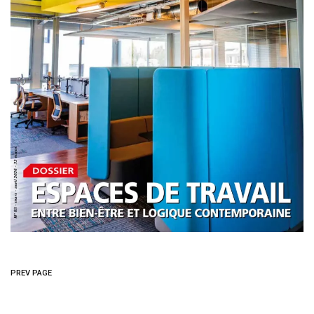
PREV PAGE