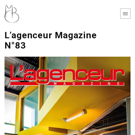
Panneau de gestion des cookies
L’agenceur Magazine
N°83